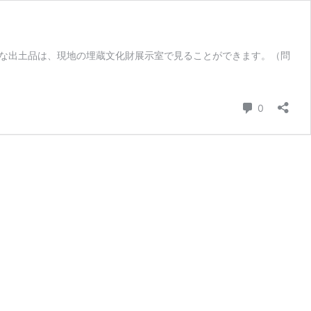
な出土品は、現地の埋蔵文化財展示室で見ることができます。（問
コメント
0