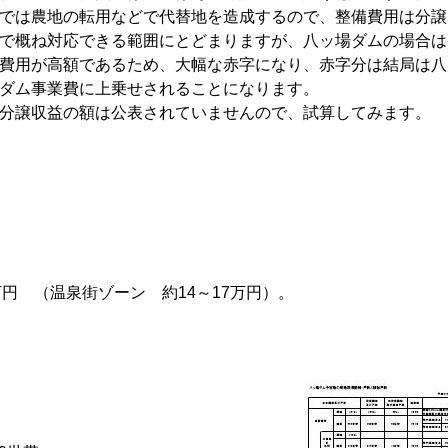
では農地の転用などで代替地を造成するので、整備費用は分譲
で概ね対応できる範囲にとどまりますが、八ッ場ダムの場合は
費用が高額であるため、大幅な赤字になり、赤字分は結局は八
ダム事業費に上乗せされることになります。
分譲収益の額は公表されていませんので、試算してみます。
円 （温泉街ゾーン 約14～17万円）。