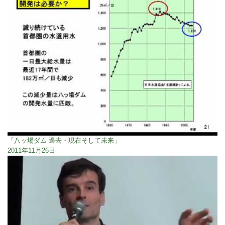
「八ッ場ダム 過去・現在そして未来」
2011年11月26日