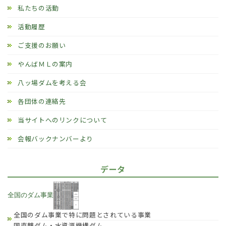
私たちの活動
活動履歴
ご支援のお願い
やんばＭＬの案内
八ッ場ダムを考える会
各団体の連絡先
当サイトへのリンクについて
会報バックナンバーより
データ
全国のダム事業
全国のダム事業で特に問題とされている事業
国直轄ダム・水資源機構ダム