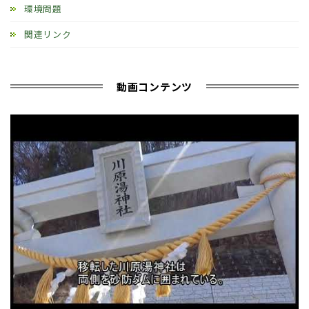
環境問題
関連リンク
動画コンテンツ