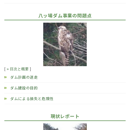
八ッ場ダム事業の問題点
[
» 目次と概要
]
ダム計画の迷走
ダム建設の目的
ダムによる損失と危険性
現状レポート