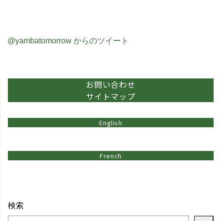
@yambatomorrow からのツイート
お問い合わせ
サイトマップ
English
French
検索