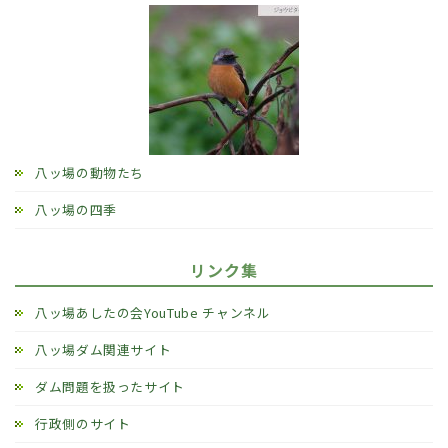
八ッ場の動物たち
八ッ場の四季
リンク集
八ッ場あしたの会YouTube チャンネル
八ッ場ダム関連サイト
ダム問題を扱ったサイト
行政側のサイト