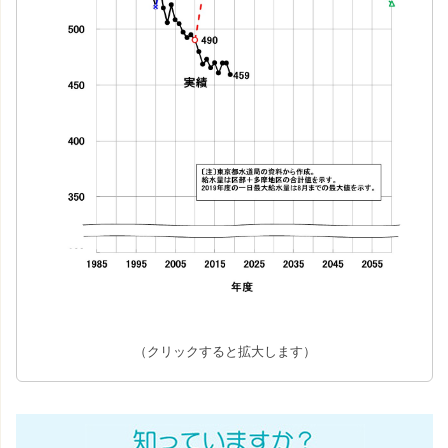
（クリックすると拡大します）