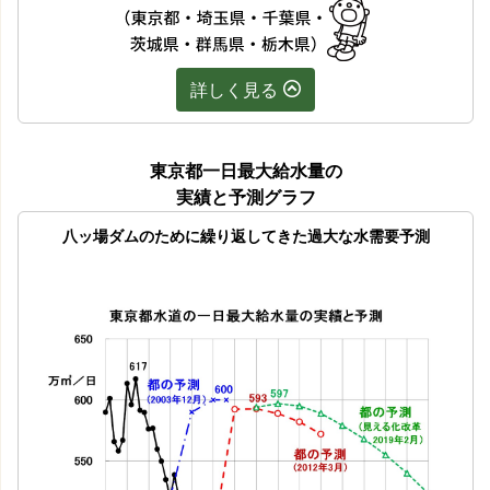
詳しく見る
東京都一日最大給水量の
実績と予測グラフ
八ッ場ダムのために繰り返してきた過大な水需要予測