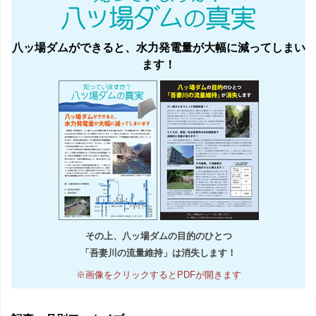
八ッ場ダムができると、水力発電量が大幅に減ってしまい
ます！
その上、八ッ場ダムの目的のひとつ
「吾妻川の流量維持」は消失します！
※画像をクリックするとPDFが開きます