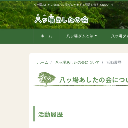
八ッ場あしたの会は八ッ場ダムが抱える問題を伝えるNGOです
ホーム
八ッ場ダムとは
八ッ場ダ
ホーム
八ッ場あしたの会について
活動履歴
八ッ場あしたの会につ
活動履歴