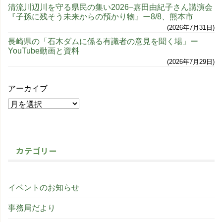
清流川辺川を守る県民の集い2026−嘉田由紀子さん講演会
『子孫に残そう未来からの預かり物』ー8/8、熊本市
2026年7月31日
長崎県の「石木ダムに係る有識者の意見を聞く場」ー
YouTube動画と資料
2026年7月29日
アーカイブ
カテゴリー
イベントのお知らせ
事務局だより