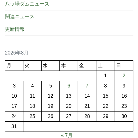
八ッ場ダムニュース
関連ニュース
更新情報
2026年8月
月
火
水
木
金
土
日
1
2
3
4
5
6
7
8
9
10
11
12
13
14
15
16
17
18
19
20
21
22
23
24
25
26
27
28
29
30
31
« 7月