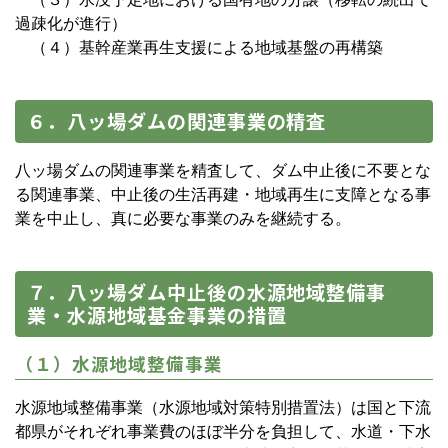
過疎化が進行）
（４）基幹産業再生支援による地域基盤の再構築
６．八ッ場ダムの関連事業の精査
八ッ場ダムの関連事業を精査して、ダム中止後に不要とな
る関連事業、中止後の生活再建・地域再生に支障となる事
業を中止し、真に必要な事業のみを継続する。
７．八ッ場ダム中止後の水源地域整備事
業・水源地域基金事業の措置
（１）水源地域整備事業
水源地域整備事業（水源地域対策特別措置法）は国と下流
都県がそれぞれ事業費のほぼ半分を負担して、水道・下水