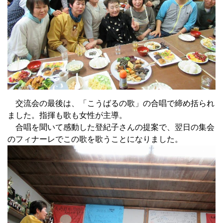
交流会の最後は、「こうばるの歌」の合唱で締め括られ
ました。指揮も歌も女性が主導。
合唱を聞いて感動した登紀子さんの提案で、翌日の集会
のフィナーレでこの歌を歌うことになりました。