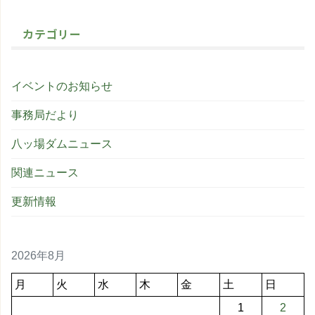
カテゴリー
イベントのお知らせ
事務局だより
八ッ場ダムニュース
関連ニュース
更新情報
2026年8月
月
火
水
木
金
土
日
1
2