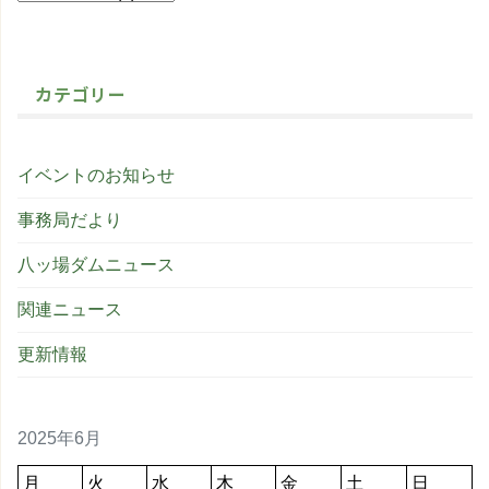
カテゴリー
イベントのお知らせ
事務局だより
八ッ場ダムニュース
関連ニュース
更新情報
2025年6月
月
火
水
木
金
土
日