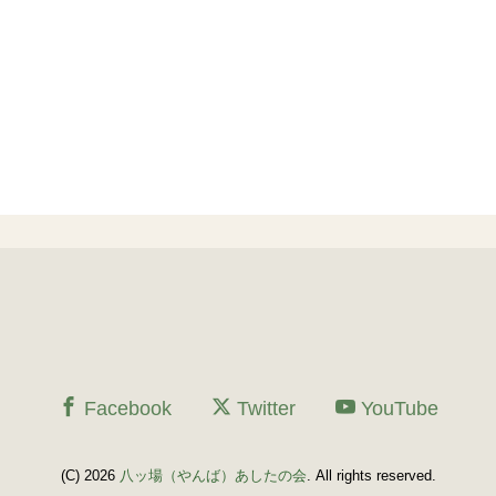
Facebook
Twitter
YouTube
(C) 2026
八ッ場（やんば）あしたの会
. All rights reserved.