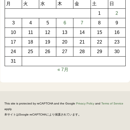
月
火
水
木
金
土
日
1
2
3
4
5
6
7
8
9
10
11
12
13
14
15
16
17
18
19
20
21
22
23
24
25
26
27
28
29
30
31
« 7月
This site is protected by reCAPTCHA and the Google
Privacy Policy
and
Terms of Service
apply.
。
本サイトはGoogle reCAPTCHAにより保護されています