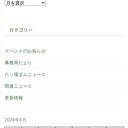
カテゴリー
イベントのお知らせ
事務局だより
八ッ場ダムニュース
関連ニュース
更新情報
2026年8月