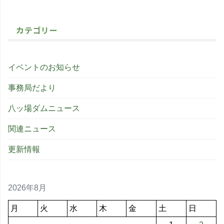
カテゴリー
イベントのお知らせ
事務局だより
八ッ場ダムニュース
関連ニュース
更新情報
2026年8月
月
火
水
木
金
土
日