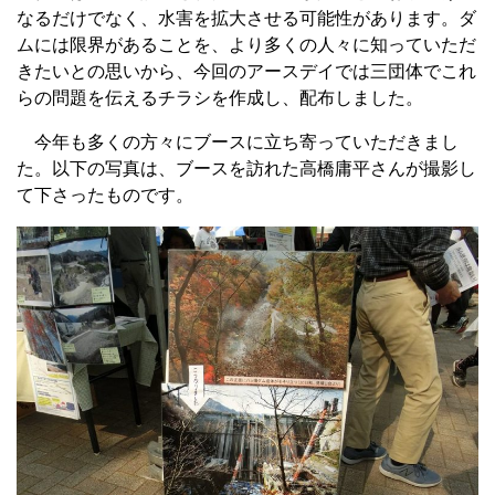
なるだけでなく、水害を拡大させる可能性があります。ダ
ムには限界があることを、より多くの人々に知っていただ
きたいとの思いから、今回のアースデイでは三団体でこれ
らの問題を伝えるチラシを作成し、配布しました。
今年も多くの方々にブースに立ち寄っていただきまし
た。以下の写真は、ブースを訪れた高橋庸平さんが撮影し
て下さったものです。