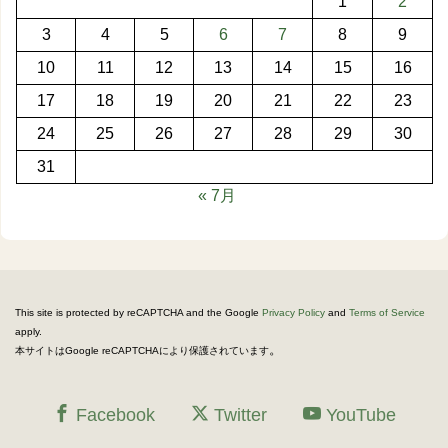
1
2
3
4
5
6
7
8
9
10
11
12
13
14
15
16
17
18
19
20
21
22
23
24
25
26
27
28
29
30
31
« 7月
This site is protected by reCAPTCHA and the Google
Privacy Policy
and
Terms of Service
apply.
。
本サイトはGoogle reCAPTCHAにより保護されています
Facebook
Twitter
YouTube