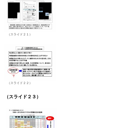
（スライド２１）
（スライド２２）
（スライド２３）