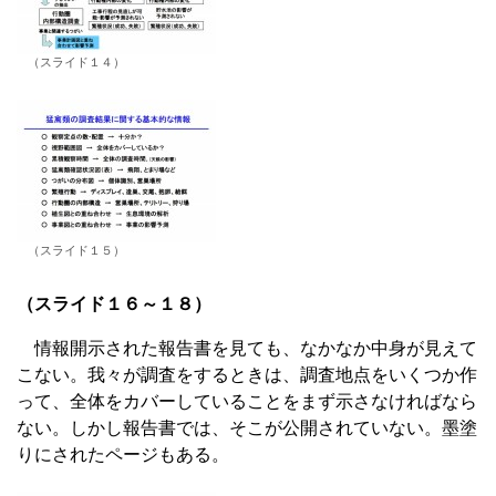
（スライド１４）
（スライド１５）
（スライド１６～１８）
情報開示された報告書を見ても、なかなか中身が見えて
こない。我々が調査をするときは、調査地点をいくつか作
って、全体をカバーしていることをまず示さなければなら
ない。しかし報告書では、そこが公開されていない。墨塗
りにされたページもある。