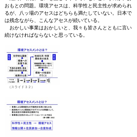
おもとの問題。環境アセスは、科学性と民主性が求められ
るが、八ッ場のアセスはどちらも満たしていない。日本で
は残念ながら、こんなアセスが続いている。
おかしい事業はおかしいと、我々も皆さんとともに言い
続けなければならないと思っている。
（スライド３２）