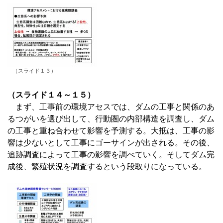
（スライド１３）
（スライド１４～１５）
まず、工事前の環境アセスでは、ダムの工事と関係のあ
る
つがい
を選び出して、行動圏の内部構造を調査し、ダム
の工事と重ね合わせて影響を予測する。大抵は、工事の影
響は少ないとして工事にゴーサインが出される。その後、
追跡調査によって工事の影響を調べていく。そしてダム完
成後、繁殖状況を調査するという段取りになっている。