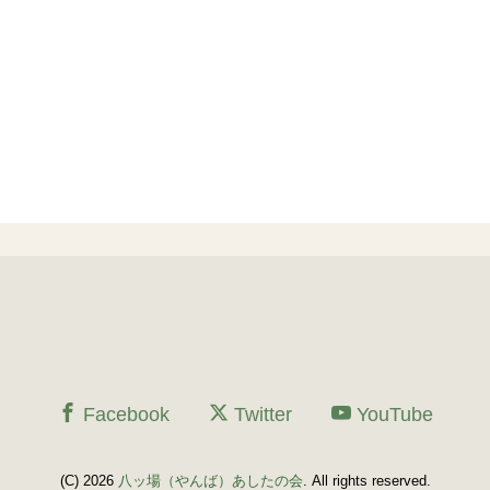
Facebook
Twitter
YouTube
(C) 2026
八ッ場（やんば）あしたの会
. All rights reserved.