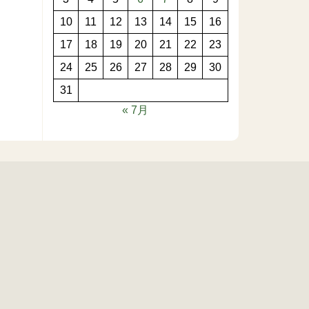
10
11
12
13
14
15
16
17
18
19
20
21
22
23
24
25
26
27
28
29
30
31
« 7月