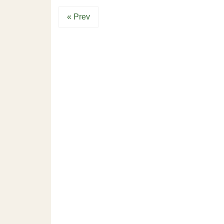
« Prev