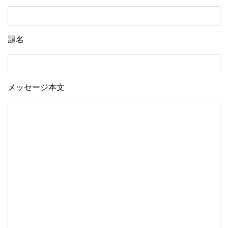
題名
メッセージ本文