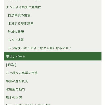
ダムによる損失と危険性
自然環境の破壊
水没する歴史遺産
地域の破壊
もろい地質
八ッ場ダムはどのようなダム湖になるのか？
現状レポート
[ 目次 ]
八ッ場ダム事業の予算
事業の進捗状況
水需要の動向
現地の状況