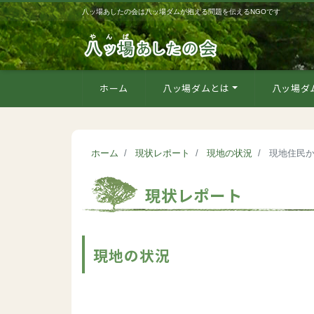
八ッ場あしたの会は八ッ場ダムが抱える問題を伝えるNGOです
ホーム
八ッ場ダムとは
八ッ場ダ
ホーム
現状レポート
現地の状況
現地住民か
現状レポート
現地の状況