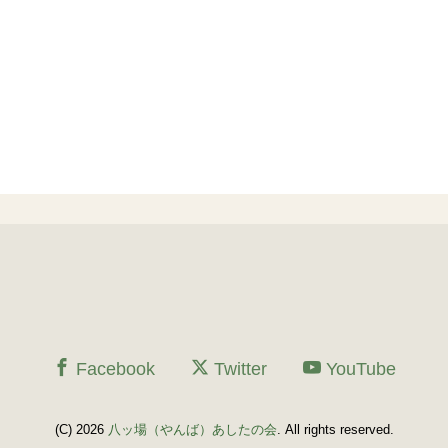
Facebook
Twitter
YouTube
(C) 2026
八ッ場（やんば）あしたの会
. All rights reserved.