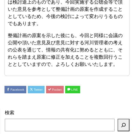
は検討途上のものであり、今回実施する公聴会等で頂
いた意見を参考として整備計画の原案を作成すること
としているため、今後の検討によって変わりうるもの
でもあります。
整備計画の原案を示した後にも、今回と同様に会議の
公開や頂いた意見及び意見に対する河川管理者の考え
の公表を通じて、情報の共有化に努めるとともに、そ
れらを踏まえ原案に修正を加えることを複数回行うこ
ととしていますので、よろしくお願いいたします。
Facebook
Twitter
Pocket
LINE
検索