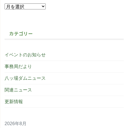
カテゴリー
イベントのお知らせ
事務局だより
八ッ場ダムニュース
関連ニュース
更新情報
2026年8月