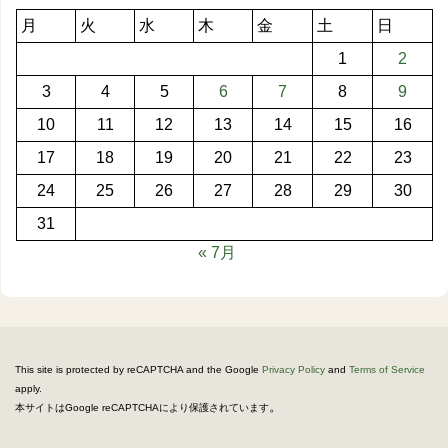
月
火
水
木
金
土
日
1
2
3
4
5
6
7
8
9
10
11
12
13
14
15
16
17
18
19
20
21
22
23
24
25
26
27
28
29
30
31
« 7月
This site is protected by reCAPTCHA and the Google
Privacy Policy
and
Terms of Service
apply.
。
本サイトはGoogle reCAPTCHAにより保護されています