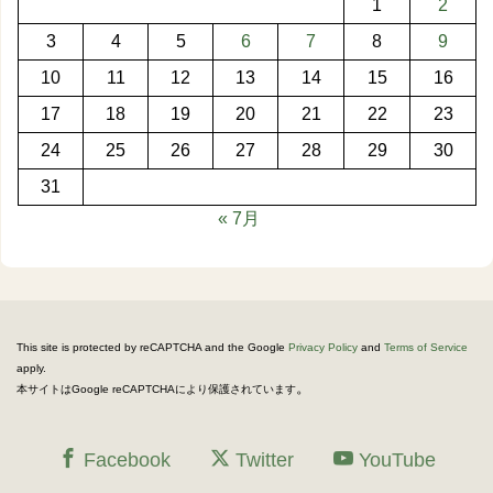
1
2
3
4
5
6
7
8
9
10
11
12
13
14
15
16
17
18
19
20
21
22
23
24
25
26
27
28
29
30
31
« 7月
This site is protected by reCAPTCHA and the Google
Privacy Policy
and
Terms of Service
apply.
。
本サイトはGoogle reCAPTCHAにより保護されています
Facebook
Twitter
YouTube