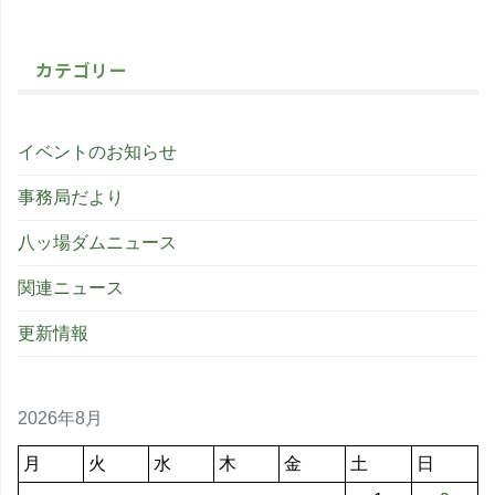
カテゴリー
イベントのお知らせ
事務局だより
八ッ場ダムニュース
関連ニュース
更新情報
2026年8月
月
火
水
木
金
土
日