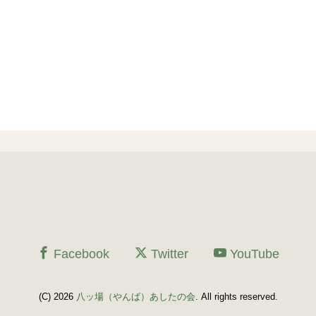
Facebook
Twitter
YouTube
(C) 2026
八ッ場（やんば）あしたの会
. All rights reserved.