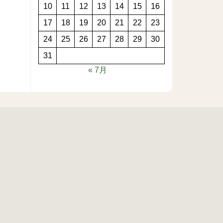
10
11
12
13
14
15
16
17
18
19
20
21
22
23
24
25
26
27
28
29
30
31
« 7月