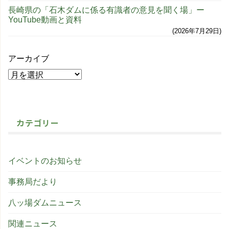
長崎県の「石木ダムに係る有識者の意見を聞く場」ー
YouTube動画と資料
2026年7月29日
アーカイブ
カテゴリー
イベントのお知らせ
事務局だより
八ッ場ダムニュース
関連ニュース