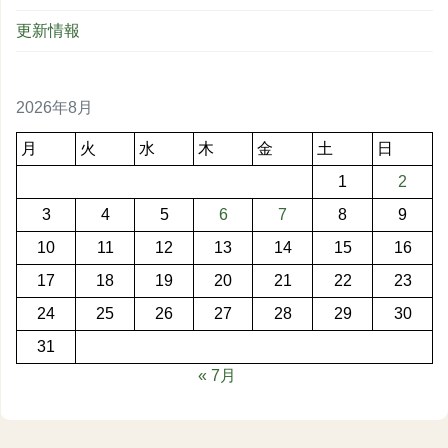
更新情報
2026年8月
月
火
水
木
金
土
日
1
2
3
4
5
6
7
8
9
10
11
12
13
14
15
16
17
18
19
20
21
22
23
24
25
26
27
28
29
30
31
« 7月