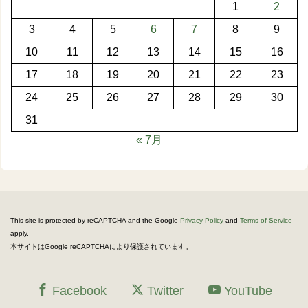
1
2
3
4
5
6
7
8
9
10
11
12
13
14
15
16
17
18
19
20
21
22
23
24
25
26
27
28
29
30
31
« 7月
This site is protected by reCAPTCHA and the Google
Privacy Policy
and
Terms of Service
apply.
。
本サイトはGoogle reCAPTCHAにより保護されています
Facebook
Twitter
YouTube