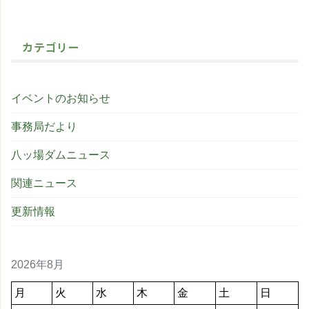
カテゴリー
イベントのお知らせ
事務局だより
八ッ場ダムニュース
関連ニュース
更新情報
2026年8月
月
火
水
木
金
土
日