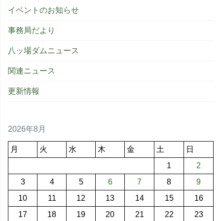
イベントのお知らせ
事務局だより
八ッ場ダムニュース
関連ニュース
更新情報
2026年8月
月
火
水
木
金
土
日
1
2
3
4
5
6
7
8
9
10
11
12
13
14
15
16
17
18
19
20
21
22
23