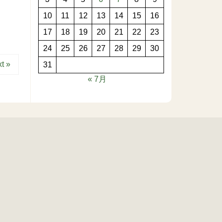
10
11
12
13
14
15
16
17
18
19
20
21
22
23
24
25
26
27
28
29
30
t »
31
« 7月