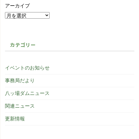
アーカイブ
カテゴリー
イベントのお知らせ
事務局だより
八ッ場ダムニュース
関連ニュース
更新情報