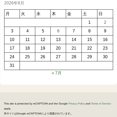
2026年8月
月
火
水
木
金
土
日
1
2
3
4
5
6
7
8
9
10
11
12
13
14
15
16
17
18
19
20
21
22
23
24
25
26
27
28
29
30
31
« 7月
This site is protected by reCAPTCHA and the Google
Privacy Policy
and
Terms of Service
apply.
。
本サイトはGoogle reCAPTCHAにより保護されています