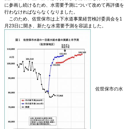
に参画し続けるため、水需要予測について改めて再評価を
行わなければならなくなりました。
このため、佐世保市は上下水道事業経営検討委員会を1
月23日に開き、新たな水需要予測を容認ました。
佐世保市の水