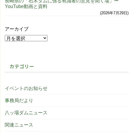
長崎県の「石木ダムに係る有識者の意見を聞く場」ー
YouTube動画と資料
2026年7月29日
アーカイブ
カテゴリー
イベントのお知らせ
事務局だより
八ッ場ダムニュース
関連ニュース