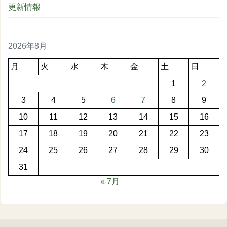
更新情報
2026年8月
月
火
水
木
金
土
日
1
2
3
4
5
6
7
8
9
10
11
12
13
14
15
16
17
18
19
20
21
22
23
24
25
26
27
28
29
30
31
« 7月