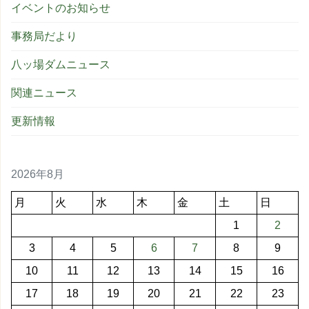
イベントのお知らせ
事務局だより
八ッ場ダムニュース
関連ニュース
更新情報
2026年8月
月
火
水
木
金
土
日
1
2
3
4
5
6
7
8
9
10
11
12
13
14
15
16
17
18
19
20
21
22
23