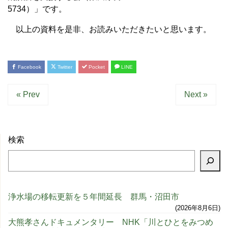
5734）」です。
以上の資料を是非、お読みいただきたいと思います。
Facebook
Twitter
Pocket
LINE
« Prev
Next »
検索
浄水場の移転更新を５年間延長 群馬・沼田市
2026年8月6日
大熊孝さんドキュメンタリー NHK「川とひとをみつめ