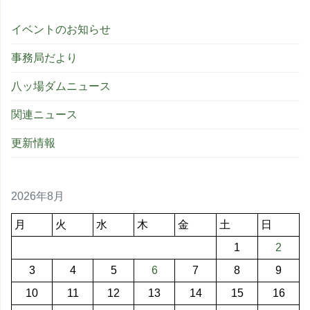
イベントのお知らせ
事務局だより
八ッ場ダムニュース
関連ニュース
更新情報
2026年8月
月
火
水
木
金
土
日
1
2
3
4
5
6
7
8
9
10
11
12
13
14
15
16