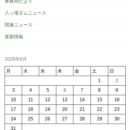
事務局だより
八ッ場ダムニュース
関連ニュース
更新情報
2026年8月
月
火
水
木
金
土
日
1
2
3
4
5
6
7
8
9
10
11
12
13
14
15
16
17
18
19
20
21
22
23
24
25
26
27
28
29
30
31