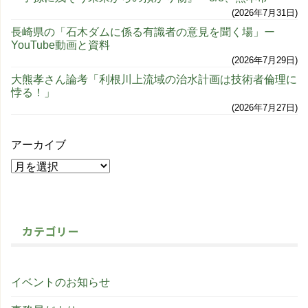
2026年7月31日
長崎県の「石木ダムに係る有識者の意見を聞く場」ー
YouTube動画と資料
2026年7月29日
大熊孝さん論考「利根川上流域の治水計画は技術者倫理に
悖る！」
2026年7月27日
アーカイブ
カテゴリー
イベントのお知らせ