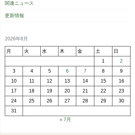
関連ニュース
更新情報
2026年8月
月
火
水
木
金
土
日
1
2
3
4
5
6
7
8
9
10
11
12
13
14
15
16
17
18
19
20
21
22
23
24
25
26
27
28
29
30
31
« 7月