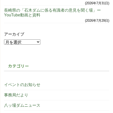
2026年7月31日
長崎県の「石木ダムに係る有識者の意見を聞く場」ー
YouTube動画と資料
2026年7月29日
アーカイブ
カテゴリー
イベントのお知らせ
事務局だより
八ッ場ダムニュース