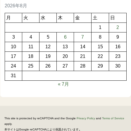
2026年8月
月
火
水
木
金
土
日
1
2
3
4
5
6
7
8
9
10
11
12
13
14
15
16
17
18
19
20
21
22
23
24
25
26
27
28
29
30
31
« 7月
This site is protected by reCAPTCHA and the Google
Privacy Policy
and
Terms of Service
apply.
。
本サイトはGoogle reCAPTCHAにより保護されています