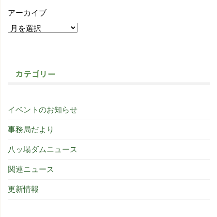
アーカイブ
カテゴリー
イベントのお知らせ
事務局だより
八ッ場ダムニュース
関連ニュース
更新情報