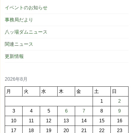
イベントのお知らせ
事務局だより
八ッ場ダムニュース
関連ニュース
更新情報
2026年8月
月
火
水
木
金
土
日
1
2
3
4
5
6
7
8
9
10
11
12
13
14
15
16
17
18
19
20
21
22
23