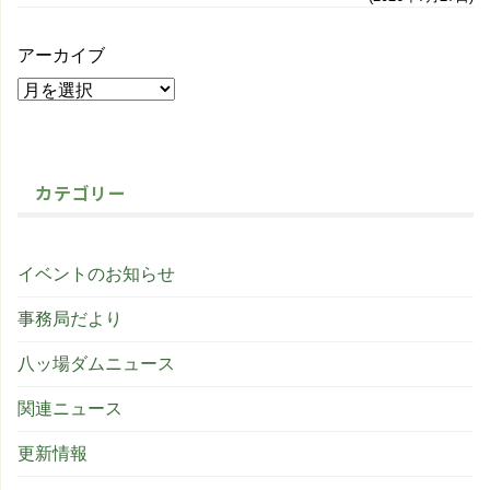
アーカイブ
カテゴリー
イベントのお知らせ
事務局だより
八ッ場ダムニュース
関連ニュース
更新情報