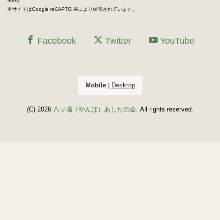
。
本サイトはGoogle reCAPTCHAにより保護されています
Facebook
Twitter
YouTube
Mobile
|
Desktop
(C) 2026
八ッ場（やんば）あしたの会
. All rights reserved.