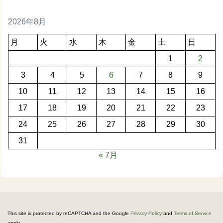
2026年8月
月
火
水
木
金
土
日
1
2
3
4
5
6
7
8
9
10
11
12
13
14
15
16
17
18
19
20
21
22
23
24
25
26
27
28
29
30
31
« 7月
This site is protected by reCAPTCHA and the Google
Privacy Policy
and
Terms of Service
apply.