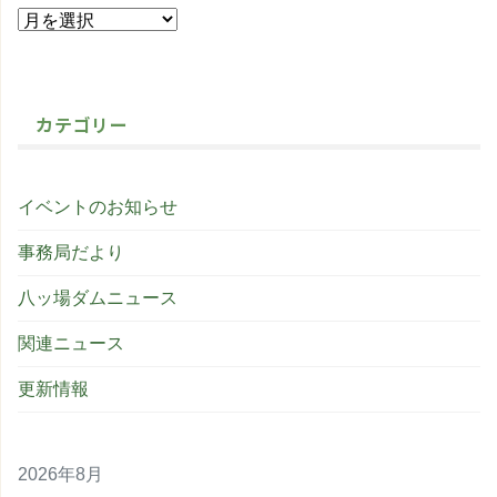
カテゴリー
イベントのお知らせ
事務局だより
八ッ場ダムニュース
関連ニュース
更新情報
2026年8月