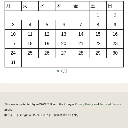
月
火
水
木
金
土
日
1
2
3
4
5
6
7
8
9
10
11
12
13
14
15
16
17
18
19
20
21
22
23
24
25
26
27
28
29
30
31
« 7月
This site is protected by reCAPTCHA and the Google
Privacy Policy
and
Terms of Service
apply.
。
本サイトはGoogle reCAPTCHAにより保護されています