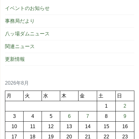
イベントのお知らせ
事務局だより
八ッ場ダムニュース
関連ニュース
更新情報
2026年8月
月
火
水
木
金
土
日
1
2
3
4
5
6
7
8
9
10
11
12
13
14
15
16
17
18
19
20
21
22
23