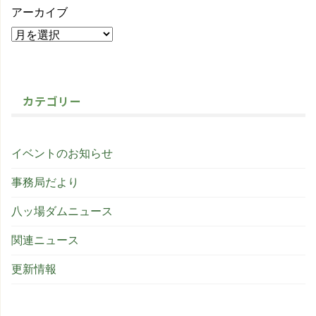
アーカイブ
カテゴリー
イベントのお知らせ
事務局だより
八ッ場ダムニュース
関連ニュース
更新情報