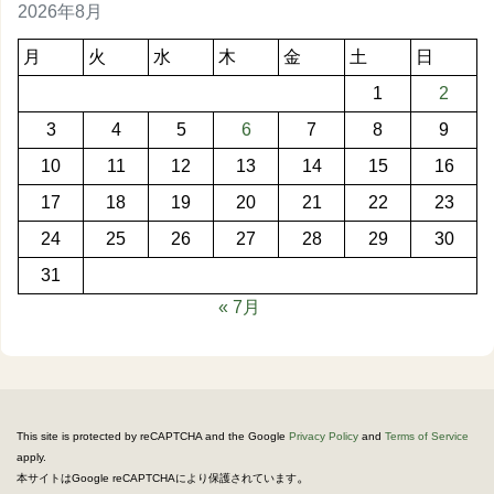
2026年8月
月
火
水
木
金
土
日
1
2
3
4
5
6
7
8
9
10
11
12
13
14
15
16
17
18
19
20
21
22
23
24
25
26
27
28
29
30
31
« 7月
This site is protected by reCAPTCHA and the Google
Privacy Policy
and
Terms of Service
apply.
。
本サイトはGoogle reCAPTCHAにより保護されています