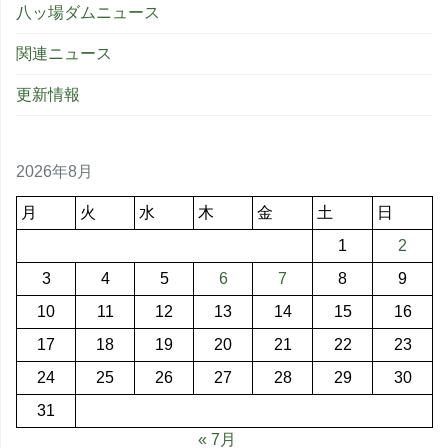
八ッ場ダムニュース
関連ニュース
更新情報
2026年8月
月
火
水
木
金
土
日
1
2
3
4
5
6
7
8
9
10
11
12
13
14
15
16
17
18
19
20
21
22
23
24
25
26
27
28
29
30
31
« 7月