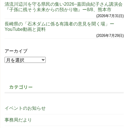
清流川辺川を守る県民の集い2026−嘉田由紀子さん講演会
『子孫に残そう未来からの預かり物』ー8/8、熊本市
2026年7月31日
長崎県の「石木ダムに係る有識者の意見を聞く場」ー
YouTube動画と資料
2026年7月29日
アーカイブ
カテゴリー
イベントのお知らせ
事務局だより