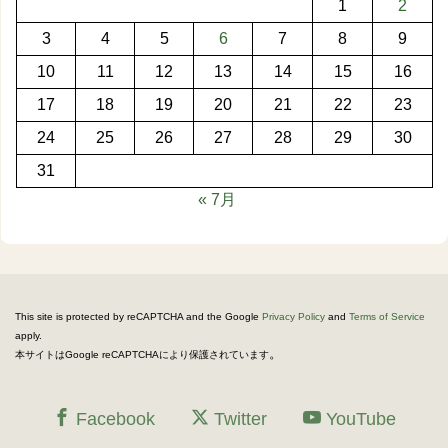
1
2
3
4
5
6
7
8
9
10
11
12
13
14
15
16
17
18
19
20
21
22
23
24
25
26
27
28
29
30
31
« 7月
This site is protected by reCAPTCHA and the Google
Privacy Policy
and
Terms of Service
apply.
。
本サイトはGoogle reCAPTCHAにより保護されています
Facebook
Twitter
YouTube