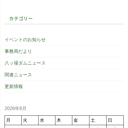
カテゴリー
イベントのお知らせ
事務局だより
八ッ場ダムニュース
関連ニュース
更新情報
2026年8月
月
火
水
木
金
土
日