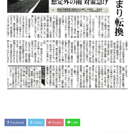
Facebook
Twitter
Pocket
LINE