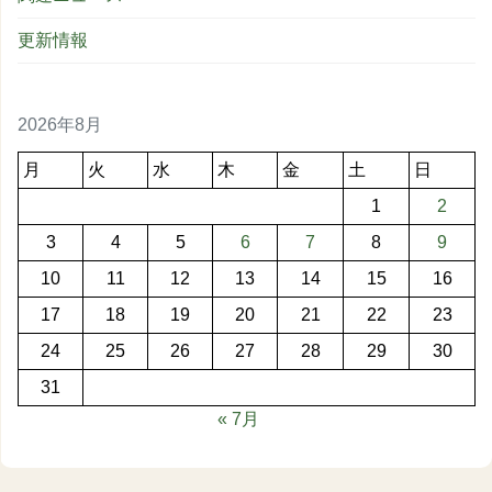
更新情報
2026年8月
月
火
水
木
金
土
日
1
2
3
4
5
6
7
8
9
10
11
12
13
14
15
16
17
18
19
20
21
22
23
24
25
26
27
28
29
30
31
« 7月