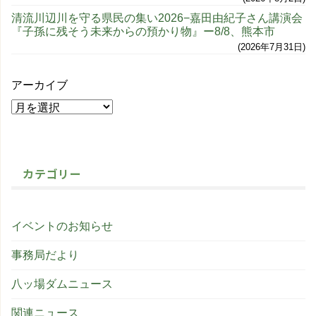
清流川辺川を守る県民の集い2026−嘉田由紀子さん講演会
『子孫に残そう未来からの預かり物』ー8/8、熊本市
2026年7月31日
アーカイブ
カテゴリー
イベントのお知らせ
事務局だより
八ッ場ダムニュース
関連ニュース