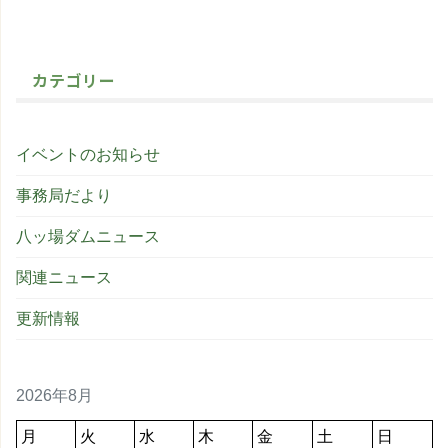
カテゴリー
イベントのお知らせ
事務局だより
八ッ場ダムニュース
関連ニュース
更新情報
2026年8月
月
火
水
木
金
土
日