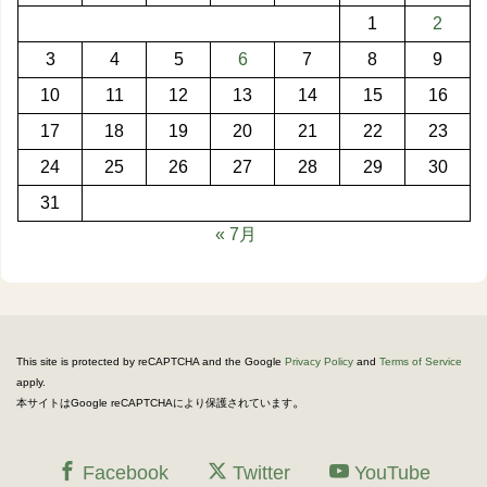
1
2
3
4
5
6
7
8
9
10
11
12
13
14
15
16
17
18
19
20
21
22
23
24
25
26
27
28
29
30
31
« 7月
This site is protected by reCAPTCHA and the Google
Privacy Policy
and
Terms of Service
apply.
。
本サイトはGoogle reCAPTCHAにより保護されています
Facebook
Twitter
YouTube