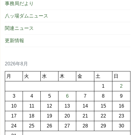
事務局だより
八ッ場ダムニュース
関連ニュース
更新情報
2026年8月
月
火
水
木
金
土
日
1
2
3
4
5
6
7
8
9
10
11
12
13
14
15
16
17
18
19
20
21
22
23
24
25
26
27
28
29
30