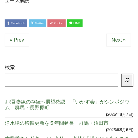
ュース解説
Facebook
Twitter
Pocket
LINE
« Prev
Next »
検索
JR吾妻線の存続へ展望確認 「いかす会」がシンポジウ
ム 群馬・長野原町
2026年8月7日
浄水場の移転更新を５年間延長 群馬・沼田市
2026年8月6日