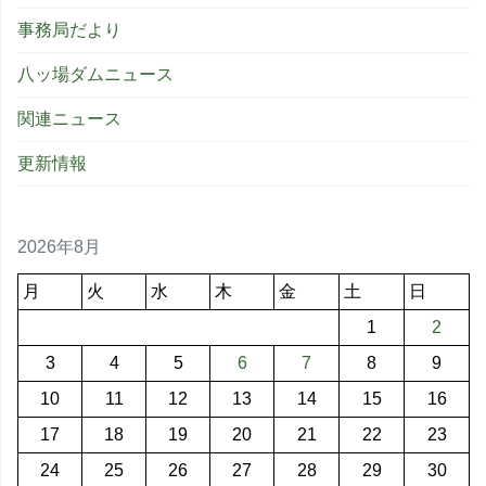
事務局だより
八ッ場ダムニュース
関連ニュース
更新情報
2026年8月
月
火
水
木
金
土
日
1
2
3
4
5
6
7
8
9
10
11
12
13
14
15
16
17
18
19
20
21
22
23
24
25
26
27
28
29
30