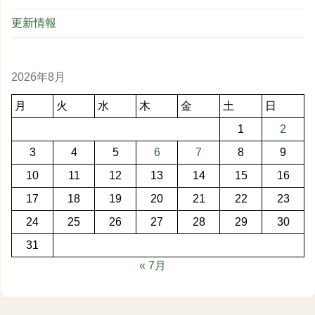
更新情報
2026年8月
月
火
水
木
金
土
日
1
2
3
4
5
6
7
8
9
10
11
12
13
14
15
16
17
18
19
20
21
22
23
24
25
26
27
28
29
30
31
« 7月