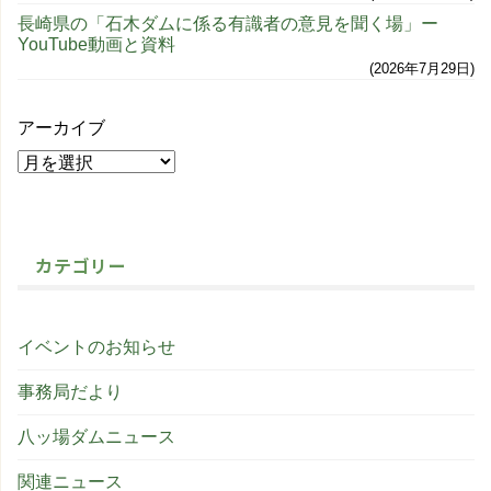
長崎県の「石木ダムに係る有識者の意見を聞く場」ー
YouTube動画と資料
2026年7月29日
アーカイブ
カテゴリー
イベントのお知らせ
事務局だより
八ッ場ダムニュース
関連ニュース