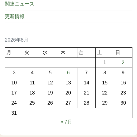
関連ニュース
更新情報
2026年8月
月
火
水
木
金
土
日
1
2
3
4
5
6
7
8
9
10
11
12
13
14
15
16
17
18
19
20
21
22
23
24
25
26
27
28
29
30
31
« 7月