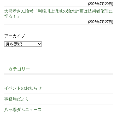
2026年7月29日
大熊孝さん論考「利根川上流域の治水計画は技術者倫理に
悖る！」
2026年7月27日
アーカイブ
カテゴリー
イベントのお知らせ
事務局だより
八ッ場ダムニュース