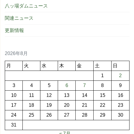
八ッ場ダムニュース
関連ニュース
更新情報
2026年8月
月
火
水
木
金
土
日
1
2
3
4
5
6
7
8
9
10
11
12
13
14
15
16
17
18
19
20
21
22
23
24
25
26
27
28
29
30
31
« 7月