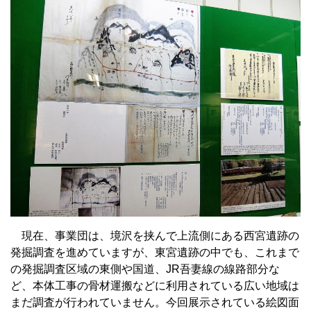
現在、事業団は、境沢を挟んで上流側にある西宮遺跡の
発掘調査を進めていますが、東宮遺跡の中でも、これまで
の発掘調査区域の東側や国道、JR吾妻線の線路部分な
ど、本体工事の骨材運搬などに利用されている広い地域は
まだ調査が行われていません。今回展示されている絵図面