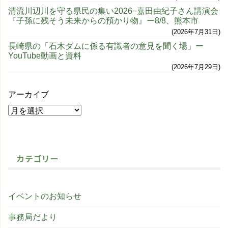
清流川辺川を守る県民の集い2026−嘉田由紀子さん講演会
『子孫に残そう未来からの預かり物』ー8/8、熊本市
2026年7月31日
長崎県の「石木ダムに係る有識者の意見を聞く場」ー
YouTube動画と資料
2026年7月29日
アーカイブ
カテゴリー
イベントのお知らせ
事務局だより