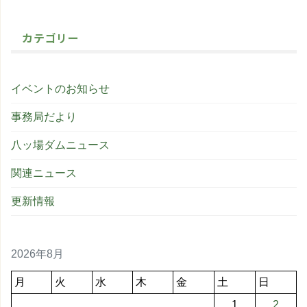
カテゴリー
イベントのお知らせ
事務局だより
八ッ場ダムニュース
関連ニュース
更新情報
2026年8月
月
火
水
木
金
土
日
1
2