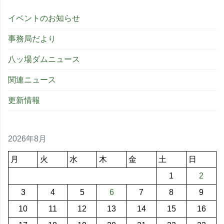
イベントのお知らせ
事務局だより
八ッ場ダムニュース
関連ニュース
更新情報
2026年8月
月
火
水
木
金
土
日
1
2
3
4
5
6
7
8
9
10
11
12
13
14
15
16