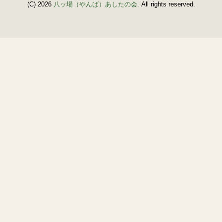
(C) 2026
八ッ場（やんば）あしたの会
. All rights reserved.