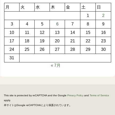
月
火
水
木
金
土
日
1
2
3
4
5
6
7
8
9
10
11
12
13
14
15
16
17
18
19
20
21
22
23
24
25
26
27
28
29
30
31
« 7月
This site is protected by reCAPTCHA and the Google
Privacy Policy
and
Terms of Service
apply.
。
本サイトはGoogle reCAPTCHAにより保護されています