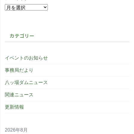
カテゴリー
イベントのお知らせ
事務局だより
八ッ場ダムニュース
関連ニュース
更新情報
2026年8月