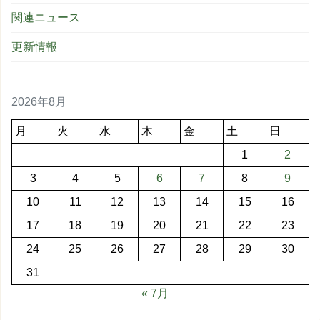
関連ニュース
更新情報
2026年8月
月
火
水
木
金
土
日
1
2
3
4
5
6
7
8
9
10
11
12
13
14
15
16
17
18
19
20
21
22
23
24
25
26
27
28
29
30
31
« 7月