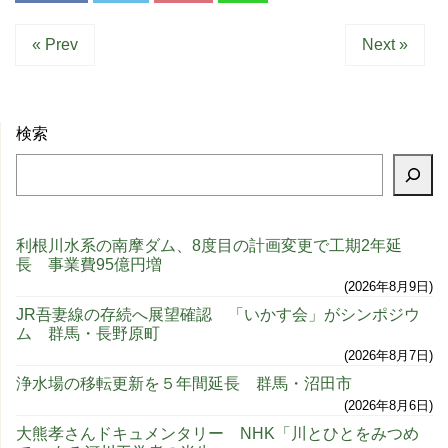
« Prev
Next »
検索
利根川水系の南摩ダム、8度目の計画変更で工期2年延
長 事業費95億円増
2026年8月9日
JR吾妻線の存続へ展望確認 「いかす会」がシンポジウ
ム 群馬・長野原町
2026年8月7日
浄水場の移転更新を５年間延長 群馬・沼田市
2026年8月6日
大熊孝さんドキュメンタリー NHK「川とひとをみつめ