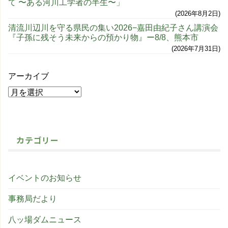
て 〜ある河川工学者の半生〜」
2026年8月2日
清流川辺川を守る県民の集い2026−嘉田由紀子さん講演会
『子孫に残そう未来からの預かり物』ー8/8、熊本市
2026年7月31日
アーカイブ
カテゴリー
イベントのお知らせ
事務局だより
八ッ場ダムニュース